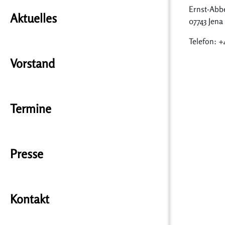
Ernst-Abbe
Aktuelles
07743 Jena
Telefon: +4
Vorstand
Termine
Presse
Kontakt